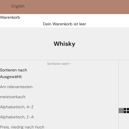
English
Warenkorb
Dein Warenkorb ist leer
Whisky
Sortieren nach
Sortieren nach
Ausgewählt
Am relevantesten
meistverkauft
Alphabetisch, A-Z
Alphabetisch, Z-A
Preis, niedrig nach hoch